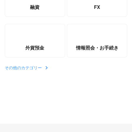
融資
FX
外貨預金
情報照会・お手続き
その他のカテゴリー