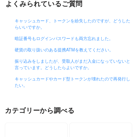
よくみられているご質問
キャッシュカード、トークンを紛失したのですが、どうした
らいいですか。
暗証番号もログインパスワードも両方忘れました。
硬貨の取り扱いのある提携ATMを教えてください。
振り込みをしましたが、受取人がまだ入金になっていないと
言っています。どうしたらよいですか。
キャッシュカードやカード型トークンが壊れたので再発行し
たい。
カテゴリーから調べる