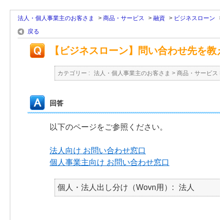
法人・個人事業主のお客さま
>
商品・サービス
>
融資
>
ビジネスローン
戻る
【ビジネスローン】問い合わせ先を教
カテゴリー :
法人・個人事業主のお客さま
>
商品・サービス
回答
以下のページをご参照ください。
法人向け お問い合わせ窓口
個人事業主向け お問い合わせ窓口
個人・法人出し分け（Wovn用）
法人