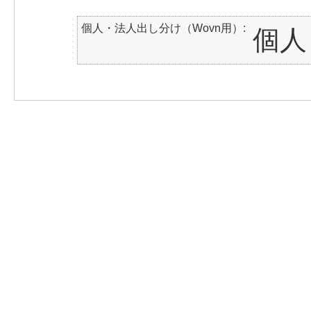
個人・法人出し分け（Wovn用）
個人