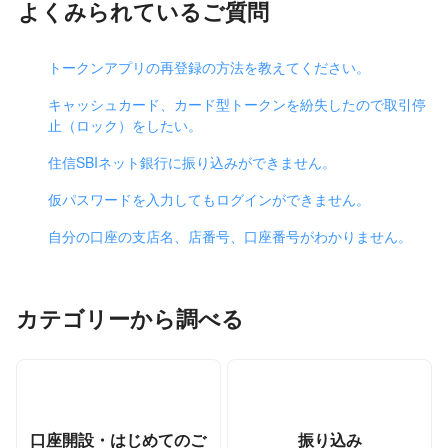
よくみられているご質問
トークンアプリの再登録の方法を教えてください。
キャッシュカード、カード型トークンを紛失したので取引停
止（ロック）をしたい。
住信SBIネット銀行に振り込みができません。
仮パスワードを入力してもログインができません。
自分の口座の支店名、店番号、口座番号がわかりません。
カテゴリーから調べる
口座開設・はじめてのご
振り込み