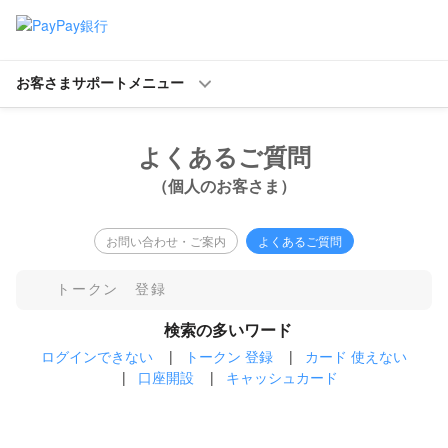
お客さまサポートメニュー
よくあるご質問
（個人のお客さま）
お問い合わせ・ご案内
よくあるご質問
検索の多いワード
ログインできない
|
トークン 登録
|
カード 使えない
|
口座開設
|
キャッシュカード