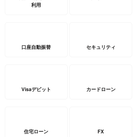
利用
口座自動振替
セキュリティ
Visaデビット
カードローン
住宅ローン
FX