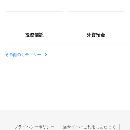
投資信託
外貨預金
その他のカテゴリー
プライバシーポリシー
当サイトのご利用にあたって