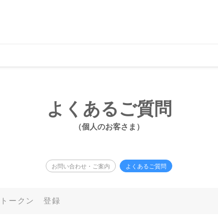
よくあるご質問
（個人のお客さま）
お問い合わせ・ご案内
よくあるご質問