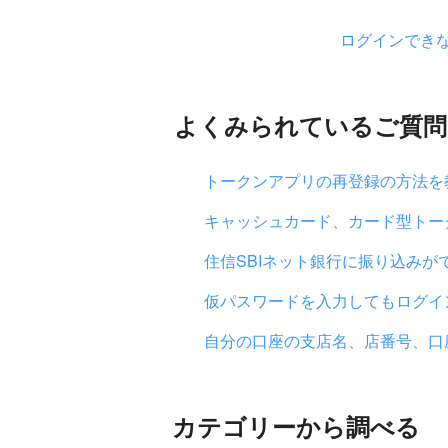
ログインでき
よくみられているご質問
トークンアプリの再登録の方法を
キャッシュカード、カード型トー
住信SBIネット銀行に振り込みが
仮パスワードを入力してもログイ
自分の口座の支店名、店番号、口
カテゴリーから調べる