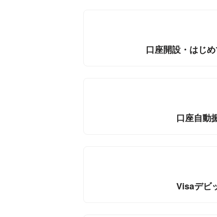
口座開設・はじめ
口座自動
Visaデビ