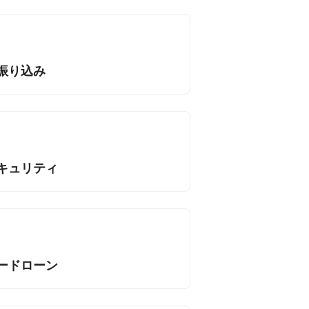
振り込み
キュリティ
ードローン