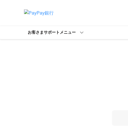
お客さまサポートメニュー