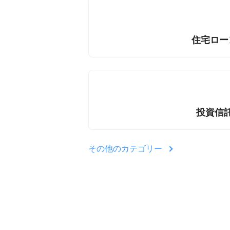
住宅ロー
投資信
その他のカテゴリー