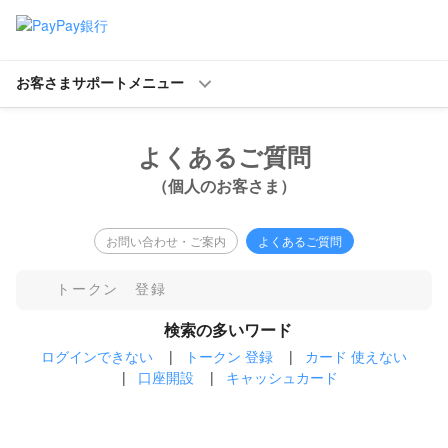
お客さまサポートメニュー
よくあるご質問
（個人のお客さま）
お問い合わせ・ご案内
よくあるご質問
検索の多いワード
ログインできない
|
トークン 登録
|
カード 使えない
|
口座開設
|
キャッシュカード