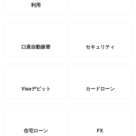
利用
口座自動振替
セキュリティ
Visaデビット
カードローン
住宅ローン
FX