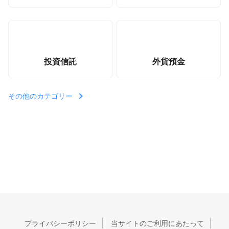
投資信託
外貨預金
その他のカテゴリー
プライバシーポリシー
当サイトのご利用にあたって