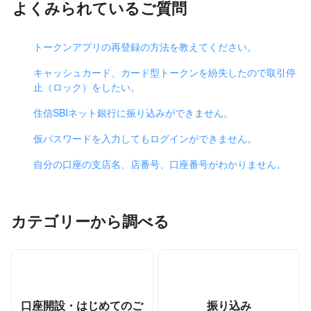
よくみられているご質問
トークンアプリの再登録の方法を教えてください。
キャッシュカード、カード型トークンを紛失したので取引停
止（ロック）をしたい。
住信SBIネット銀行に振り込みができません。
仮パスワードを入力してもログインができません。
自分の口座の支店名、店番号、口座番号がわかりません。
カテゴリーから調べる
口座開設・はじめてのご
振り込み