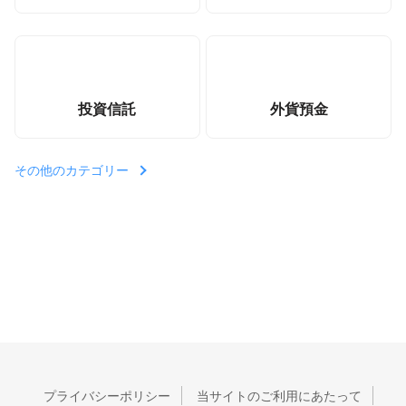
投資信託
外貨預金
その他のカテゴリー
プライバシーポリシー
当サイトのご利用にあたって