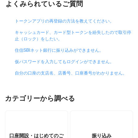
よくみられているご質問
トークンアプリの再登録の方法を教えてください。
キャッシュカード、カード型トークンを紛失したので取引停
止（ロック）をしたい。
住信SBIネット銀行に振り込みができません。
仮パスワードを入力してもログインができません。
自分の口座の支店名、店番号、口座番号がわかりません。
カテゴリーから調べる
口座開設・はじめてのご
振り込み