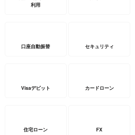
利用
口座自動振替
セキュリティ
Visaデビット
カードローン
住宅ローン
FX