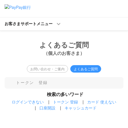
お客さまサポートメニュー
よくあるご質問
（個人のお客さま）
お問い合わせ・ご案内
よくあるご質問
検索の多いワード
ログインできない
|
トークン 登録
|
カード 使えない
|
口座開設
|
キャッシュカード