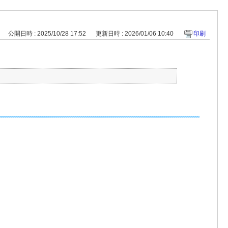
公開日時 : 2025/10/28 17:52
更新日時 : 2026/01/06 10:40
印刷