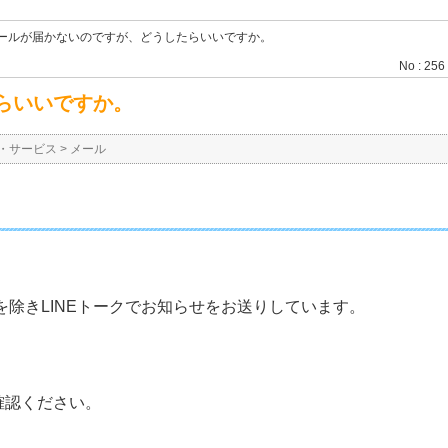
ールが届かないのですが、どうしたらいいですか。
No : 256
らいいですか。
・サービス
>
メール
を除きLINEトークでお知らせをお送りしています。
確認ください。