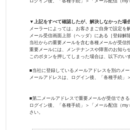
ログイン後、「各種手続」＞「メール配信（my 
▼上記をすべて確認したが、解決しなかった場
メーラーによっては、お客さまご自身で設定を
メール受信画面上部（ヘッダ）にある［登録解
当社からの重要メールを含む各種メールが受信
重要メールには、メンテナンスや障害のお知ら
このボタンを押してしまった場合は、以下のい
■当社に登録しているメールアドレスを別のメ
メールアドレスは、ログイン後、「各種手続」
■第二メールアドレスで重要メールが受信でき
ログイン後、「各種手続」＞「メール配信（my
さい。