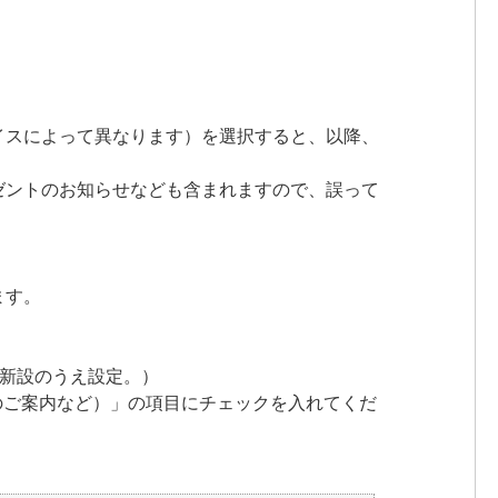
イスによって異なります）を選択すると、以降、
ゼントのお知らせなども含まれますので、誤って
ます。
新設のうえ設定。）
止のご案内など）」の項目にチェックを入れてくだ