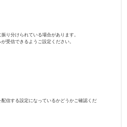
に振り分けられている場合があります。
ルが受信できるようご設定ください。
を配信する設定になっているかどうかご確認くだ