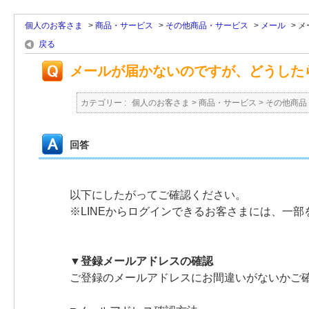
個人のお客さま
>
商品・サービス
>
その他商品・サービス
>
メール
>
メ
戻る
メールが届かないのですが、どうした
カテゴリー :
個人のお客さま
>
商品・サービス
>
その他商品
回答
以下にしたがってご確認ください。
※LINEからログインできるお客さまには、一部
▼登録メールアドレスの確認
ご登録のメールアドレスにお間違いがないかご