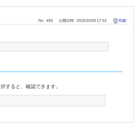
No : 493
公開日時 : 2025/10/28 17:53
印刷
を選択すると、確認できます。