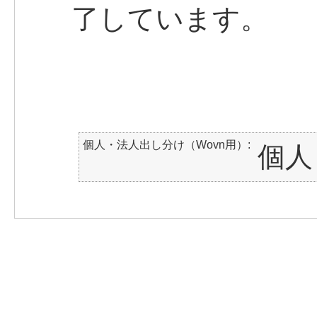
了しています。
個人・法人出し分け（Wovn用）
個人